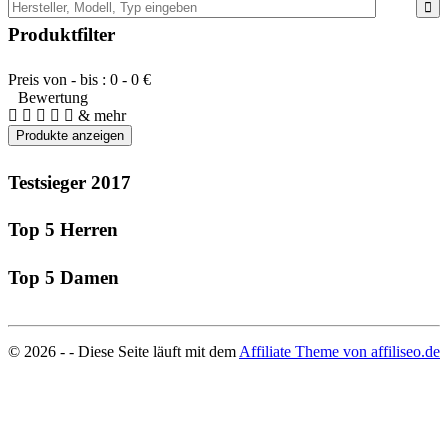
Produktfilter
Preis von - bis :
0
-
0
€
Bewertung
& mehr
Testsieger 2017
Top 5 Herren
Top 5 Damen
© 2026 - - Diese Seite läuft mit dem
Affiliate Theme von affiliseo.de